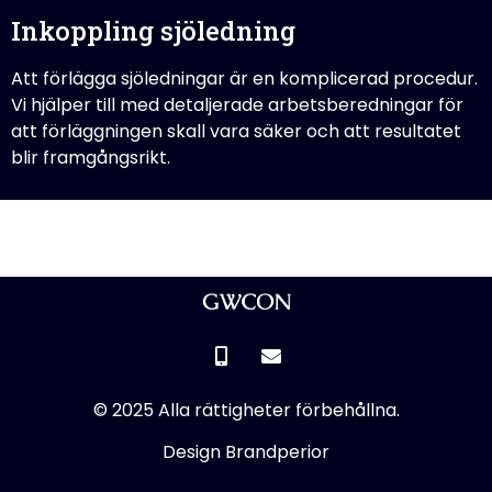
Inkoppling sjöledning
Att förlägga sjöledningar är en komplicerad procedur.
Vi hjälper till med detaljerade arbetsberedningar för
att förläggningen skall vara säker och att resultatet
blir framgångsrikt.
© 2025 Alla rättigheter förbehållna.
Design Brandperior