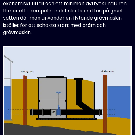
ekonomiskt utfall och ett minimalt avtryck i naturen.
Här är ett exempel när det skall schaktas på grunt
vatten där man använder en flytande grävmaskin
istället för att schakta stort med pråm och
grävmaskin.