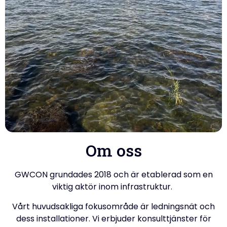
Om oss​
GWCON grundades 2018 och är etablerad som en
viktig aktör inom infrastruktur.
Vårt huvudsakliga fokusområde är ledningsnät och
dess installationer. Vi erbjuder konsulttjänster för