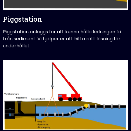
Piggstation
Piggstation anläggs för att kunna hålla ledningen fri
från sediment. Vi hjälper er att hitta rätt lösning för
underhållet.