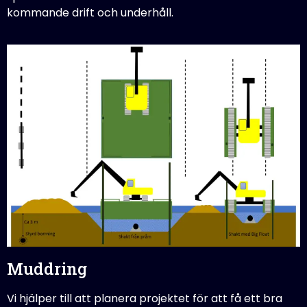
kommande drift och underhåll.
Muddring
Vi hjälper till att planera projektet för att få ett bra