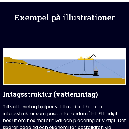
Exempel på illustrationer
Intagsstruktur (vattenintag)
Till vattenintag hjälper vi till med att hitta rätt
intagsstruktur som passar för ändamålet. Ett tidigt
beslut om t ex materialval och placering är viktigt. Det
sparar både tid och ekonomi för beställaren vid