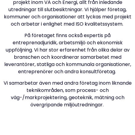
projekt inom VA och Energi, allt från inledande
utredningar till slutbesiktningar. Vi hjälper företag,
kommuner och organisationer att lyckas med projekt
och arbetar i enlighet med ISO kvalitetssystem.
På företaget finns också expertis på
entreprenadjuridik, arbetsmiljö och ekonomisk
uppföljning. Vi har stor erfarenhet från olika delar av
branschen och koordinerar samarbetet med
leverantörer, statliga och kommunala organisationer,
entreprenörer och andra konsultföretag.
Vi samarbetar även med andra företag inom liknande
teknikområden, som process- och
väg-/markprojektering, geoteknik, mätning och
övergripande miljöutredningar.