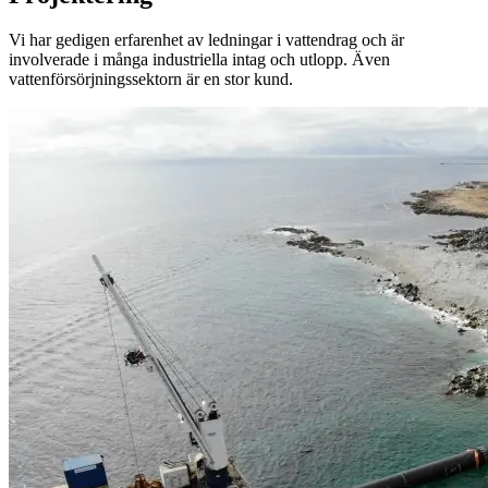
Vi har gedigen erfarenhet av ledningar i vattendrag och är
involverade i många industriella intag och utlopp. Även
vattenförsörjningssektorn är en stor kund.