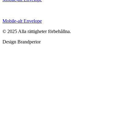
Mobile-alt
Envelope
© 2025 Alla rättigheter förbehållna.
Design Brandperior