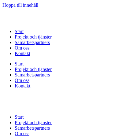
Hoppa till innehåll
Start
Projekt och tjänster
Samarbetspartners
Om oss
Kontakt
Start
Projekt och tjänster
Samarbetspartners
Om oss
Kontakt
Start
Projekt och tjänster
Samarbetspartners
Om oss