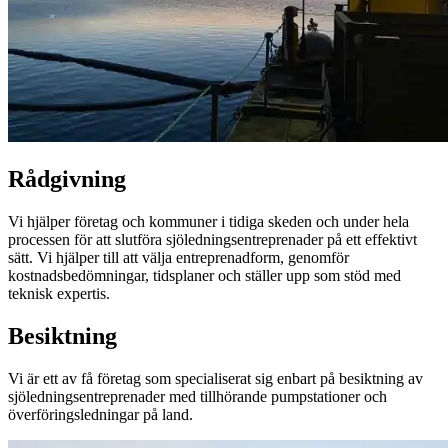
Rådgivning
Vi hjälper företag och kommuner i tidiga skeden och under hela
processen för att slutföra sjöledningsentreprenader på ett effektivt
sätt. Vi hjälper till att välja entreprenadform, genomför
kostnadsbedömningar, tidsplaner och ställer upp som stöd med
teknisk expertis.
Besiktning
Vi är ett av få företag som specialiserat sig enbart på besiktning av
sjöledningsentreprenader med tillhörande pumpstationer och
överföringsledningar på land.