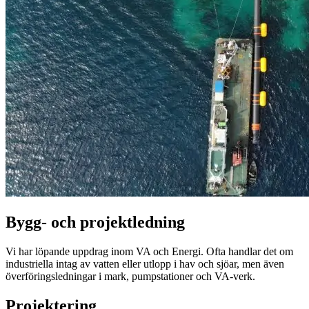
Bygg- och projektledning
Vi har löpande uppdrag inom VA och Energi. Ofta handlar det om
industriella intag av vatten eller utlopp i hav och sjöar, men även
överföringsledningar i mark, pumpstationer och
VA-verk
.
Projektering